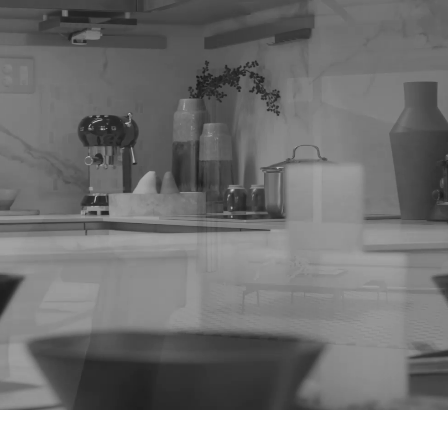
 위한 시각 중심 홍보 영상. 어두운 배경에서 시작하여 고급스러운 