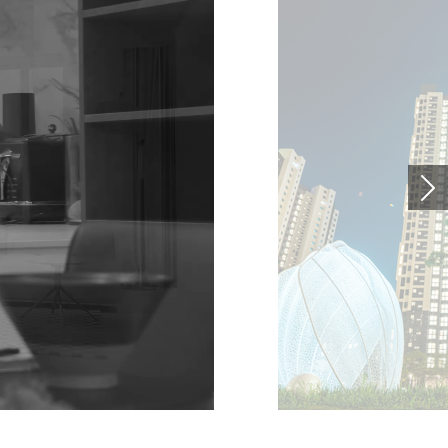
주거 공간과 건축 환경이 순차적으로 전환된다. 카메라 이동과 장면 전