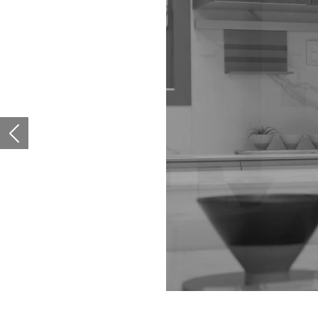
프리미엄 브랜드 이미지를 전달하기