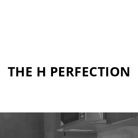
THE H PERFECTION