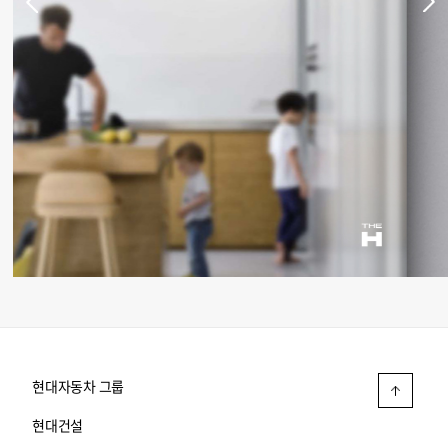
현대자동차 그룹
현대건설